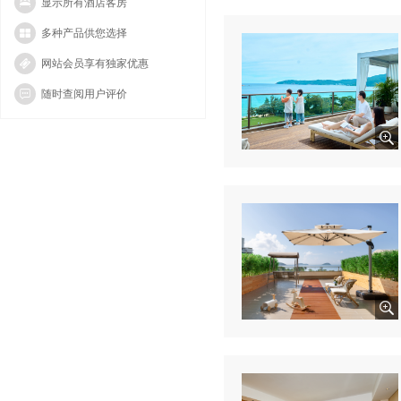
显示所有酒店客房
多种产品供您选择
网站会员享有独家优惠
随时查阅用户评价