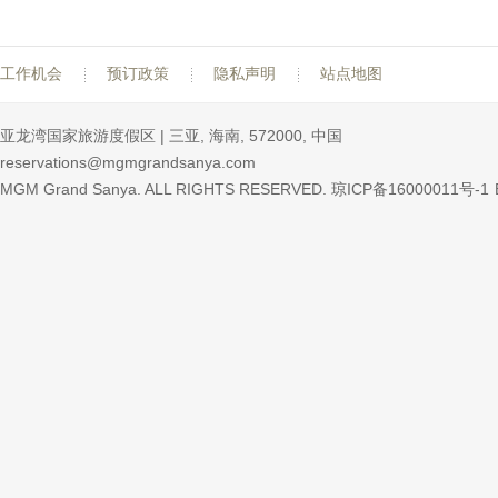
工作机会
预订政策
隐私声明
站点地图
亚龙湾国家旅游度假区 | 三亚, 海南, 572000, 中国
reservations@mgmgrandsanya.com
MGM Grand Sanya. ALL RIGHTS RESERVED.
琼ICP备16000011号-1